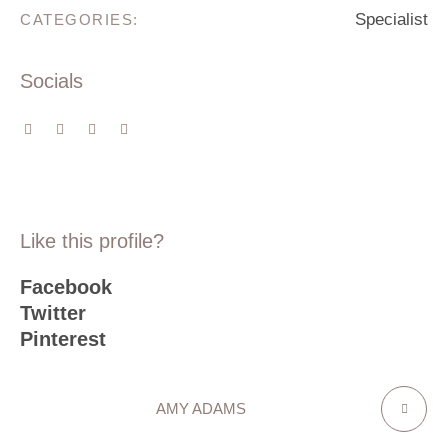
Specialist
CATEGORIES:
Socials
Like this profile?
Facebook
Twitter
Pinterest
AMY ADAMS