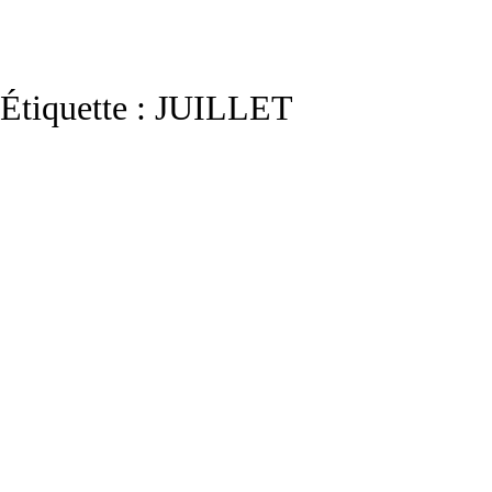
Étiquette :
JUILLET