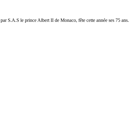
ar S.A.S le prince Albert II de Monaco, fête cette année ses 75 ans.