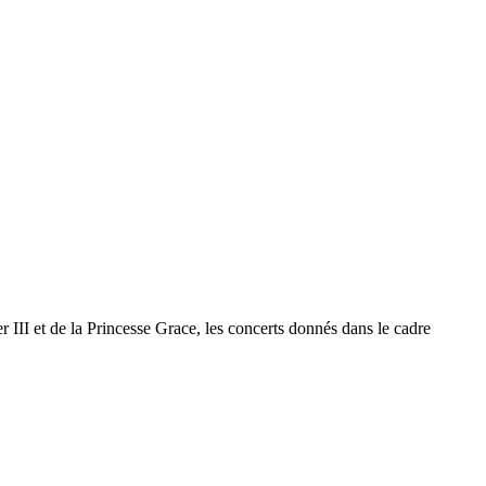
 III et de la Princesse Grace, les concerts donnés dans le cadre