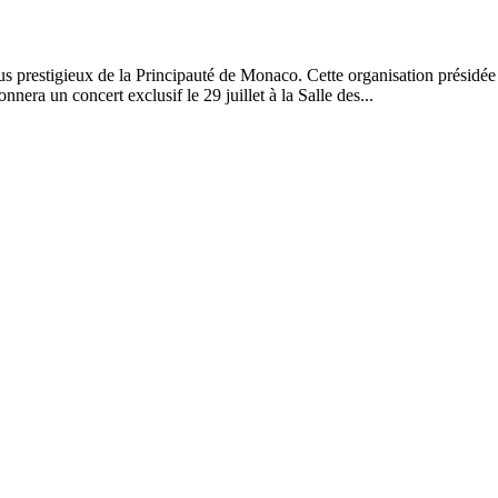
prestigieux de la Principauté de Monaco. Cette organisation présidée p
ra un concert exclusif le 29 juillet à la Salle des...