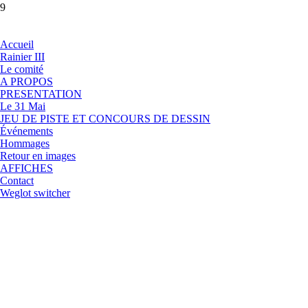
9
Accueil
Rainier III
Le comité
A PROPOS
PRESENTATION
Le 31 Mai
JEU DE PISTE ET CONCOURS DE DESSIN
Événements
Hommages
Retour en images
AFFICHES
Contact
Weglot switcher