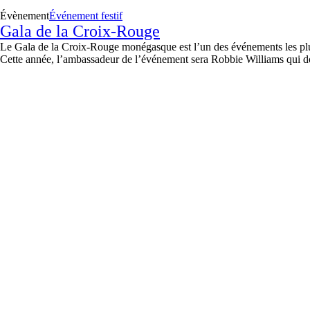
Évènement
Événement festif
Gala de la Croix-Rouge
Le Gala de la Croix-Rouge monégasque est l’un des événements les plus 
Cette année, l’ambassadeur de l’événement sera Robbie Williams qui donne