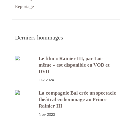
Reportage
Derniers hommages
Le film « Rainier III, par Lui-
même » est disponible en VOD et
DVD
Fév 2024
La compagnie Bal crée un spectacle
théâtral en hommage au Prince
Rainier III
Nov 2023