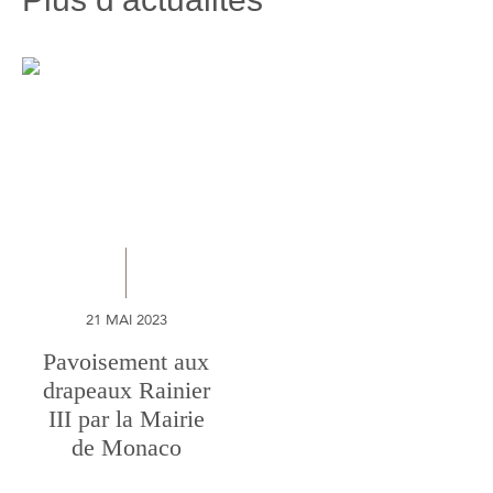
21 MAI 2023
Pavoisement aux
drapeaux Rainier
III par la Mairie
de Monaco