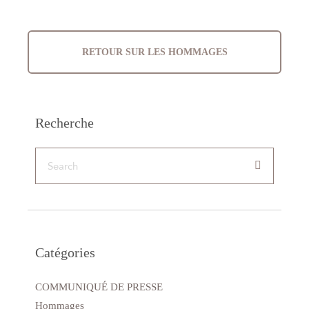
RETOUR SUR LES HOMMAGES
Recherche
Catégories
COMMUNIQUÉ DE PRESSE
Hommages