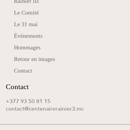
Rainier III
Le Comité
Le 31 mai
Événements
Hommages
Retour en images
Contact
Contact
+377 93 50 81 15
contact@centenairerainier3.mc