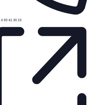
 4 93 41 30 15