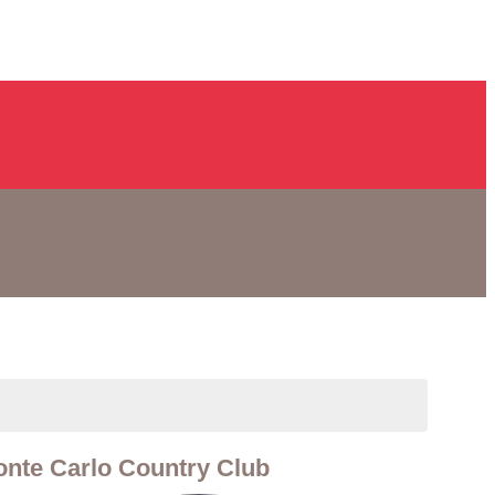
nte Carlo Country Club