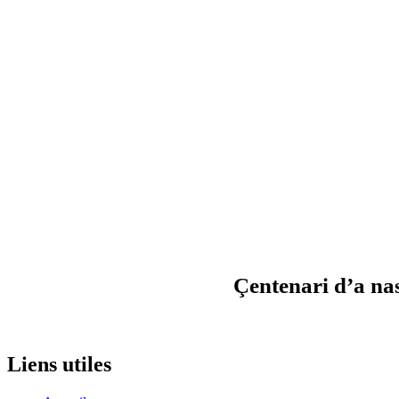
Çentenari d’a na
Liens utiles