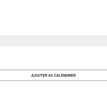
AJOUTER AU CALENDRIER