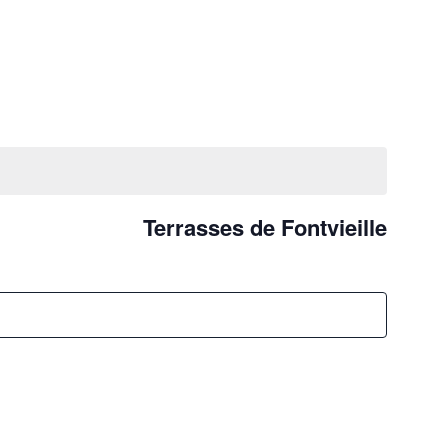
Terrasses de Fontvieille