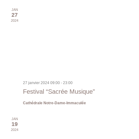
JAN
27
2024
27 janvier 2024 09:00
-
23:00
Festival “Sacrée Musique”
Cathédrale Notre-Dame-Immaculée
JAN
19
2024