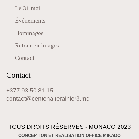
Le 31 mai
Événements
Hommages
Retour en images
Contact
Contact
+377 93 50 81 15
contact@centenairerainier3.mc
TOUS DROITS RÉSERVÉS - MONACO 2023
CONCEPTION ET RÉALISATION OFFICE MIKADO