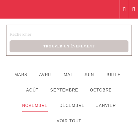
TROUVER UN ÉVÈNEMENT
MARS
AVRIL
MAI
JUIN
JUILLET
AOÛT
SEPTEMBRE
OCTOBRE
NOVEMBRE
DÉCEMBRE
JANVIER
VOIR TOUT