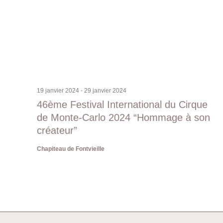
19 janvier 2024
-
29 janvier 2024
46ème Festival International du Cirque
de Monte-Carlo 2024 “Hommage à son
créateur”
Chapiteau de Fontvieille