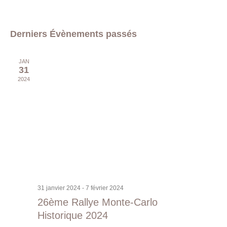
Derniers Évènements passés
JAN
31
2024
31 janvier 2024
-
7 février 2024
26ème Rallye Monte-Carlo
Historique 2024